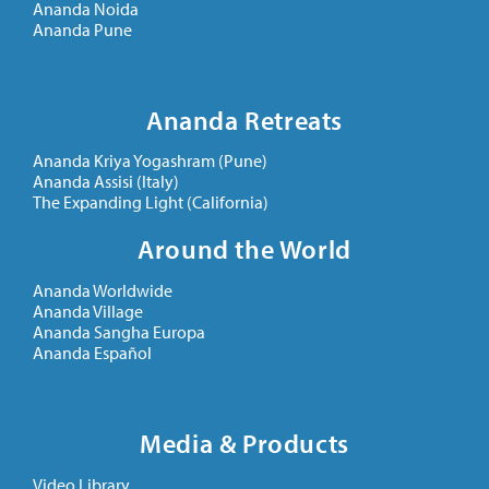
Ananda Noida
Ananda Pune
Ananda Retreats
Ananda Kriya Yogashram (Pune)
Ananda Assisi (Italy)
The Expanding Light (California)
Around the World
Ananda Worldwide
Ananda Village
Ananda Sangha Europa
Ananda Español
Media & Products
Video Library