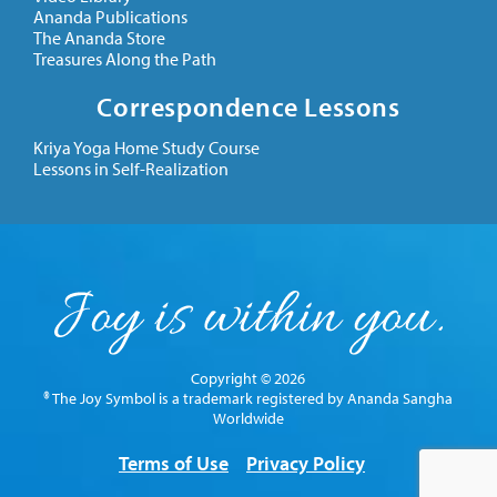
Ananda Publications
The Ananda Store
Treasures Along the Path
Correspondence Lessons
Kriya Yoga Home Study Course
Lessons in Self-Realization
Copyright © 2026
® The Joy Symbol is a trademark registered by Ananda Sangha
Worldwide
Terms of Use
Privacy Policy