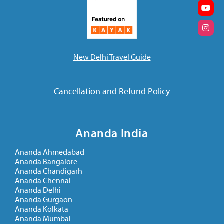
New Delhi Travel Guide
Cancellation and Refund Policy
Ananda India
Ananda Ahmedabad
Ananda Bangalore
Ananda Chandigarh
Ananda Chennai
Ananda Delhi
Ananda Gurgaon
Ananda Kolkata
Ananda Mumbai