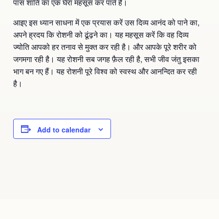
पास शांति का एक घेरा महसूस कर पाते हैं।
आइए इस ध्यान साधना में एक प्रयास करें उस दिव्य आनंद को पाने का,
अपने ह्रदय कि रोशनी को ढूंढ़ने का। यह महसूस करें कि वह दिव्य
ज्योति आपको हर तनाव से मुक्त कर रही है। और आपके पूरे शरीर को
जगमगा रही है। यह रोशनी सब जगह फ़ैल रही है, सभी जीव जंतु इसका
भाग बन गए हैं। यह रोशनी पूरे विश्व को स्वस्थ और आनन्दित कर रही
है।
Add to calendar