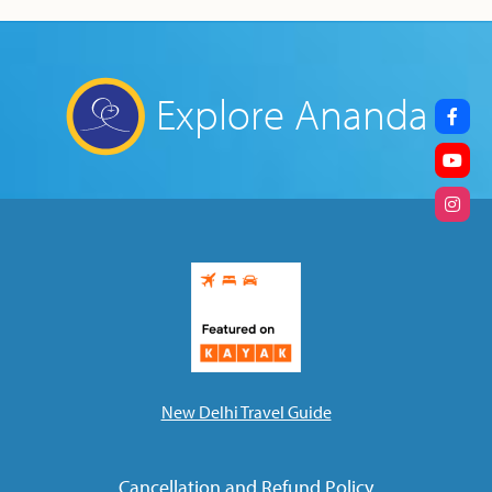
Explore Ananda
New Delhi Travel Guide
Cancellation and Refund Policy