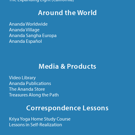
Around the World
Ananda Worldwide
Ananda Village
Ananda Sangha Europa
Ananda Español
Media & Products
Video Library
Ananda Publications
The Ananda Store
Treasures Along the Path
Correspondence Lessons
Kriya Yoga Home Study Course
Lessons in Self-Realization